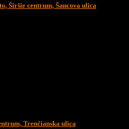
, Širšie centrum, Šancova ulica
ntrum, Trenčianska ulica