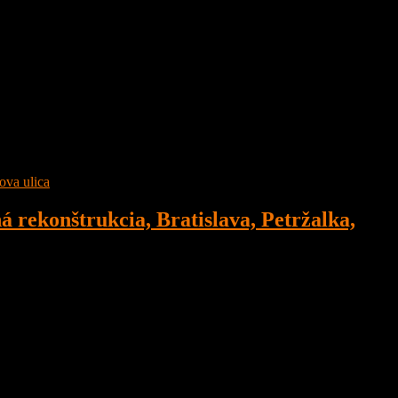
 rekonštrukcia, Bratislava, Petržalka,